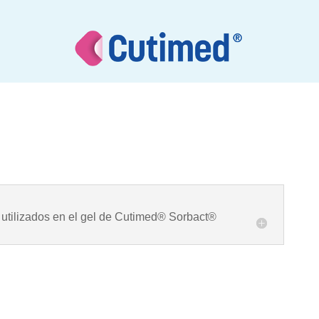
 utilizados en el gel de Cutimed® Sorbact®