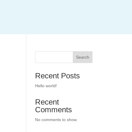
Search
Recent Posts
Hello world!
Recent
Comments
No comments to show.