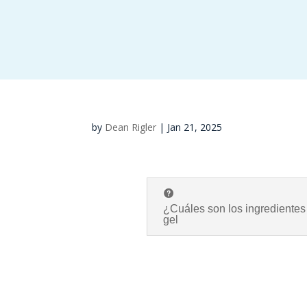
by
Dean Rigler
|
Jan 21, 2025
¿Cuáles son los ingredientes
gel