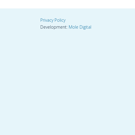
Privacy Policy
Development:
Mole Digital