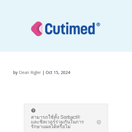
by
Dean Rigler
|
Oct 15, 2024
สามารถใช้ทั้ง Sorbact®
และซิลเวอร์ร่วมกันในการ
รักษาแผลได้หรือไม่