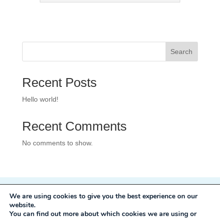
Search
Recent Posts
Hello world!
Recent Comments
No comments to show.
We are using cookies to give you the best experience on our
Privacy Policy
website.
Development:
Mole Digital
You can find out more about which cookies we are using or