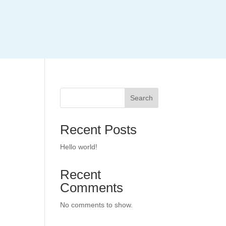
Search
Recent Posts
Hello world!
Recent
Comments
No comments to show.