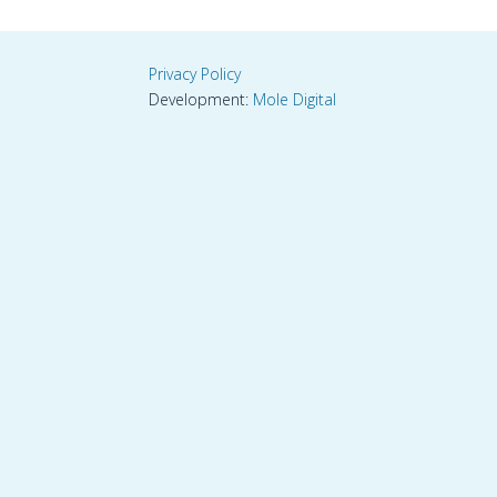
Privacy Policy
Development:
Mole Digital