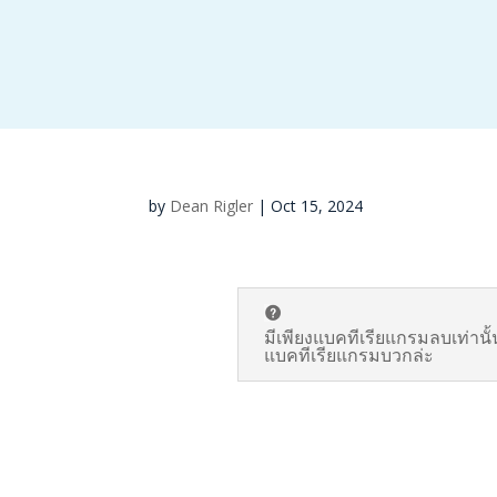
by
Dean Rigler
|
Oct 15, 2024
มีเพียงแบคทีเรียแกรมลบเท่านั้
แบคทีเรียแกรมบวกล่ะ